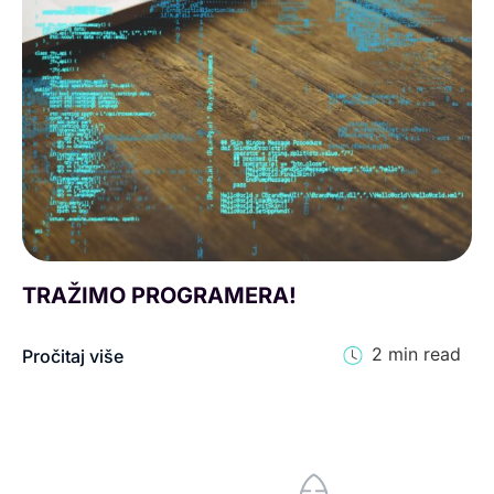
TRAŽIMO PROGRAMERA!
2
min read
Pročitaj više