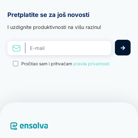
Pretplatite se za još novosti
I uzdignite produktivnosti na višu razinu!
Pročitao sam i prihvaćam
pravila privatnosti