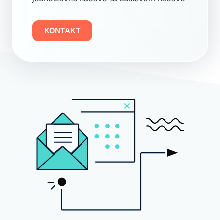
KONTAKT