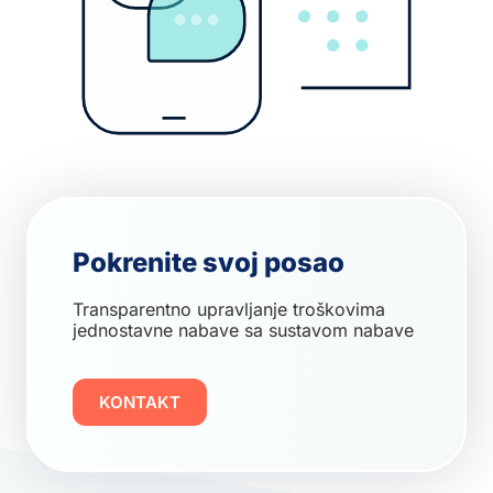
Pokrenite svoj posao
Transparentno upravljanje troškovima
jednostavne nabave sa sustavom nabave
KONTAKT