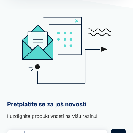
Pretplatite se za još novosti
I uzdignite produktivnosti na višu razinu!