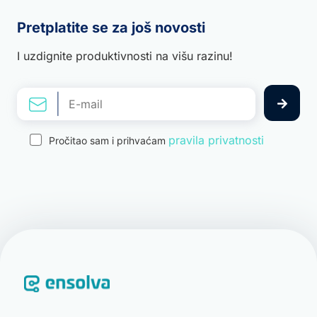
Pretplatite se za još novosti
I uzdignite produktivnosti na višu razinu!
pravila privatnosti
Pročitao sam i prihvaćam