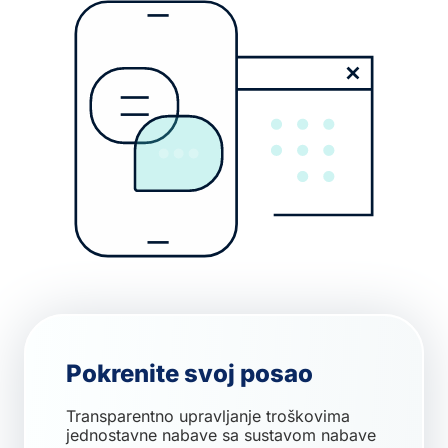
Pokrenite svoj posao
Transparentno upravljanje troškovima
jednostavne nabave sa sustavom nabave