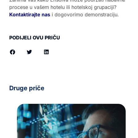
procese u vašem hotelu ili hotelskoj grupaciji?
Kontaktirajte nas
i dogovorimo demonstraciju.
PODIJELI OVU PRIČU
Druge priče