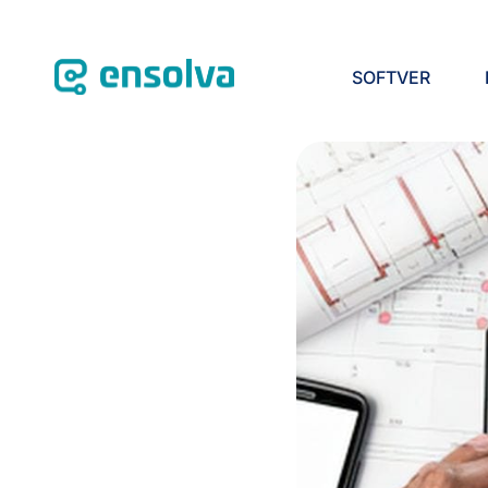
SOFTVER