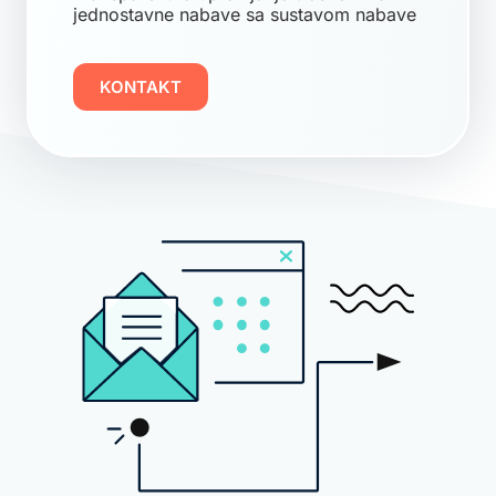
jednostavne nabave sa sustavom nabave
KONTAKT