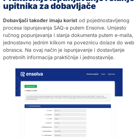
upitnika za dobavljače
Dobavljači također imaju korist
od pojednostavljenog
procesa ispunjavanja SAQ-a putem Ensolve. Umjesto
ručnog popunjavanja i slanja dokumenta putem e-maila,
jednostavno jednim klikom na poveznicu dolaze do web
obrasca. Na ovaj način je ispunjavanje i dostavljanje
potrebnih informacija praktičnije i jednostavnije.