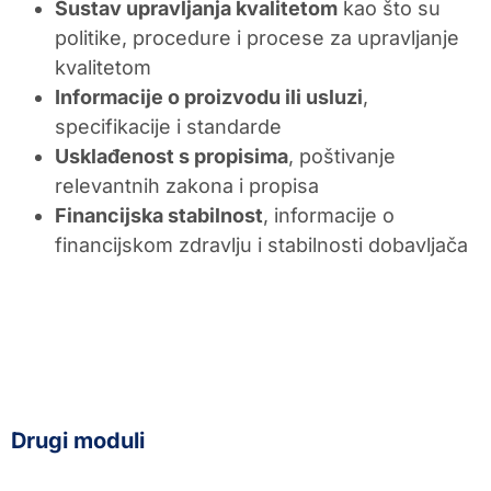
Sustav upravljanja kvalitetom
kao što su
politike, procedure i procese za upravljanje
kvalitetom
Informacije o proizvodu ili usluzi
,
specifikacije i standarde
Usklađenost s propisima
, poštivanje
relevantnih zakona i propisa
Financijska stabilnost
, informacije o
financijskom zdravlju i stabilnosti dobavljača
Drugi moduli