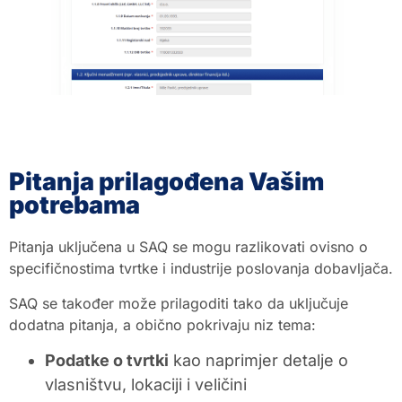
Pitanja prilagođena Vašim
potrebama
Pitanja uključena u SAQ se mogu razlikovati ovisno o
specifičnostima tvrtke i industrije poslovanja dobavljača.
SAQ se također može prilagoditi tako da uključuje
dodatna pitanja, a obično pokrivaju niz tema:
Podatke o tvrtki
kao naprimjer detalje o
vlasništvu, lokaciji i veličini