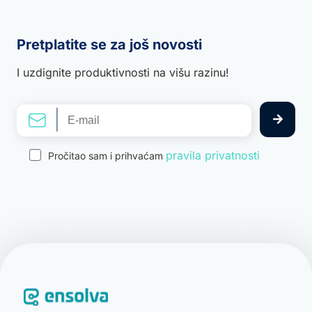
Pretplatite se za još novosti
I uzdignite produktivnosti na višu razinu!
pravila privatnosti
Pročitao sam i prihvaćam